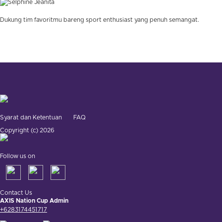
Dukung tim favoritmu bareng sport enthusiast yang penuh semangat.
Syarat dan Ketentuan
FAQ
Copyright (c) 2026
Follow us on
Contact Us
AXIS Nation Cup Admin
+6283174451717