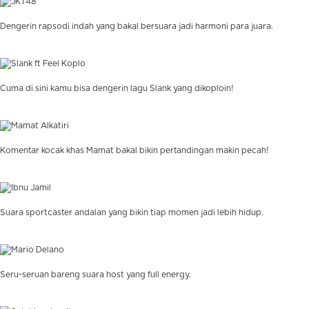
Dengerin rapsodi indah yang bakal bersuara jadi harmoni para juara.
Cuma di sini kamu bisa dengerin lagu Slank yang dikoploin!
Komentar kocak khas Mamat bakal bikin pertandingan makin pecah!
Suara sportcaster andalan yang bikin tiap momen jadi lebih hidup.
Seru-seruan bareng suara host yang full energy.